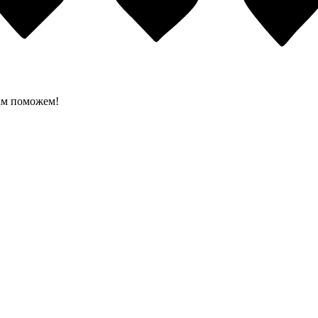
вам поможем!