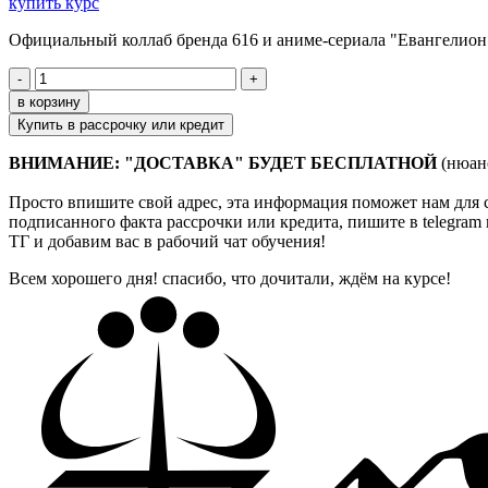
купить курс
Официальный коллаб бренда 616 и аниме-сериала "Евангелион
-
+
в корзину
Купить в рассрочку или кредит
ВНИМАНИЕ: "ДОСТАВКА" БУДЕТ БЕСПЛАТНОЙ
(нюанс
Просто впишите свой адрес, эта информация поможет нам для 
подписанного факта рассрочки или кредита,
пишите в telegra
ТГ и добавим вас в рабочий чат обучения!
Всем хорошего дня! спасибо, что дочитали, ждём на курсе!