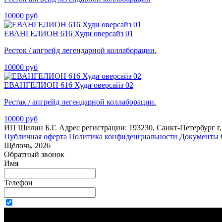
10000 руб
ЕВАНГЕЛИОН 616 Худи оверсайз 01
Ресток / апгрейд легендарной коллаборации.
10000 руб
ЕВАНГЕЛИОН 616 Худи оверсайз 02
Рестак / апгрейд легендарной коллаборации.
10000 руб
ИП Шилин Б.Г. Адрес регистрации: 193230, Санкт-Петербург г, Д
Публичная оферта
Политика конфиденциальности
Документы
Щёлочь, 2026
Обратный звонок
Имя
Телефон