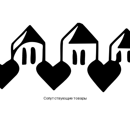
Сопутствующие товары