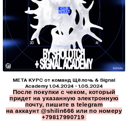
МЕТА КУРС от команд Щёлочь & Signal
Academy 1.04.2024 - 1.05.2024
После покупки с чеком, который
придет на указанную электронную
почту, пишите в telegram
на аккаунт @shilin666 или по номеру
+79817990719