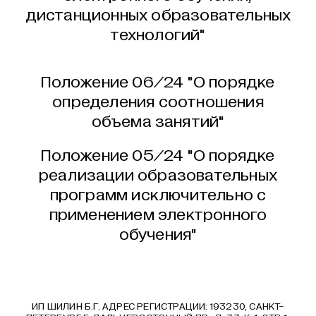
дистанционных образовательных
технологий"
Положение 06/24 "О порядке
определения соотношения
объема занятий"
Положение 05/24 "О порядке
реализации образовательных
программ исключительно с
применением электронного
обучения"
ИП ШИЛИН Б.Г. АДРЕС РЕГИСТРАЦИИ: 193230, САНКТ-