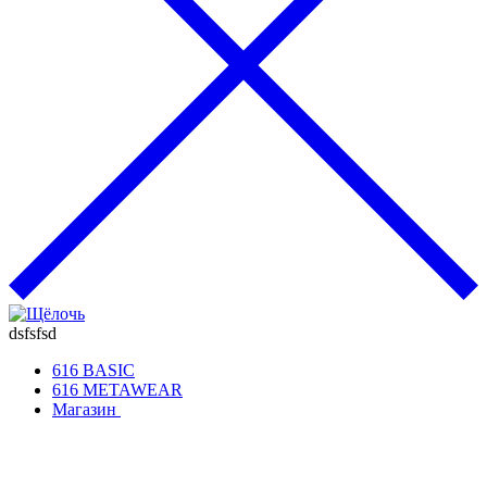
dsfsfsd
616 BASIC
616 METAWEAR
Магазин