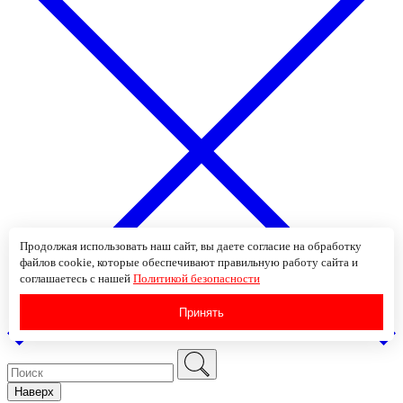
Продолжая использовать наш сайт, вы даете согласие на обработку
файлов cookie, которые обеспечивают правильную работу сайта и
соглашаетесь с нашей
Политикой безопасности
Принять
Наверх