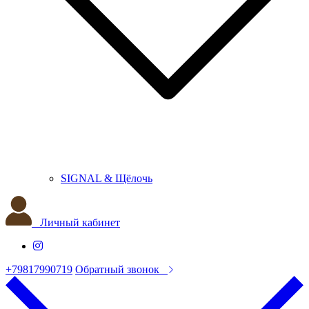
SIGNAL & Щёлочь
Личный кабинет
+79817990719
Обратный звонок