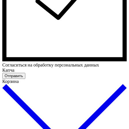
Cогласиться на обработку персональных данных
Капча
Отправить
Корзина