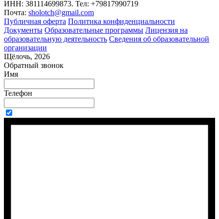
ИНН: 381114699873. Тел: +79817990719
Почта:
sholotch@gmail.com
Публичная оферта
Политика конфиденциальности
Документы
Образовательные программы
Лицензия на
образовательную деятельность
Сведения об образовательной
организации
Щёлочь, 2026
Обратный звонок
Имя
Телефон