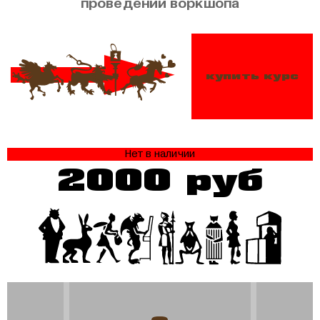
проведении воркшопа
купить курс
Нет в наличии
2000 руб