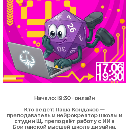
Начало: 19:30 · онлайн
Кто ведет: Паша Кондаков —
преподаватель и нейрокреатор школы и
студии Щ. преподаёт работу с ИИ в
Британской высшей школе дизайна,