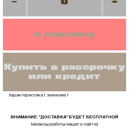
-
+
в корзину
Купить в рассрочку
или кредит
Характеристика 1:
значение 1
ВНИМАНИЕ: "ДОСТАВКА" БУДЕТ БЕСПЛАТНОЙ
(нюансы работы нашего сайта)