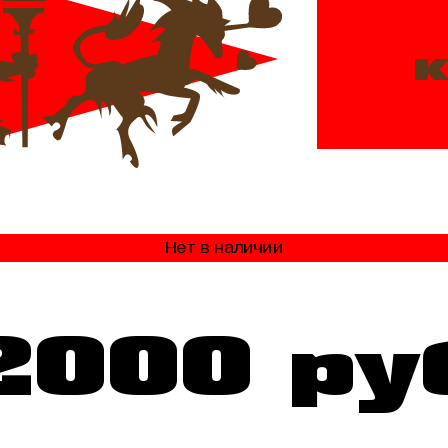
к
Нет в наличии
2000 ру