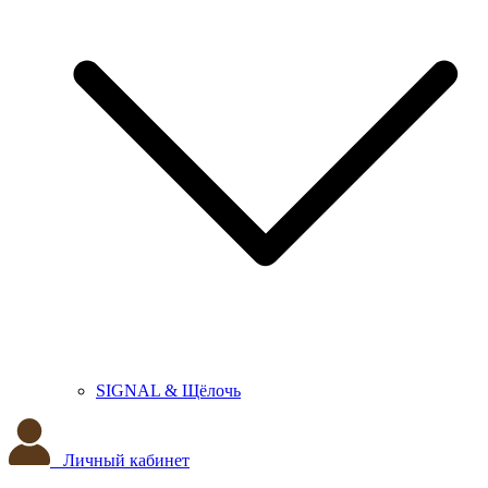
SIGNAL & Щёлочь
Личный кабинет