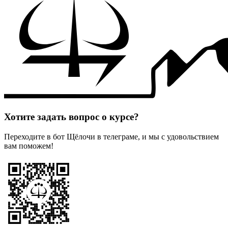
Хотите задать вопрос о курсе?
Переходите в бот Щёлочи в телеграме, и мы с удовольствием
вам поможем!