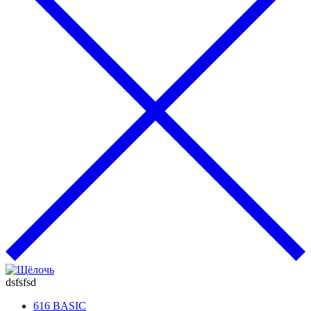
dsfsfsd
616 BASIC