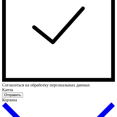
Cогласиться на обработку персональных данных
Капча
Отправить
Корзина