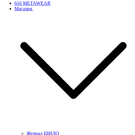
616 METAWEAR
Магазин
Журнал ШИЛО