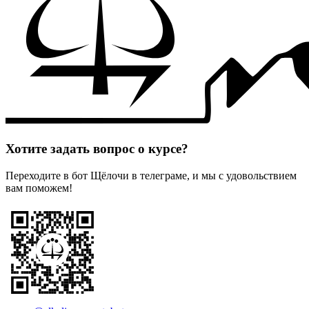
Хотите задать вопрос о курсе?
Переходите в бот Щёлочи в телеграме, и мы с удовольствием
вам поможем!