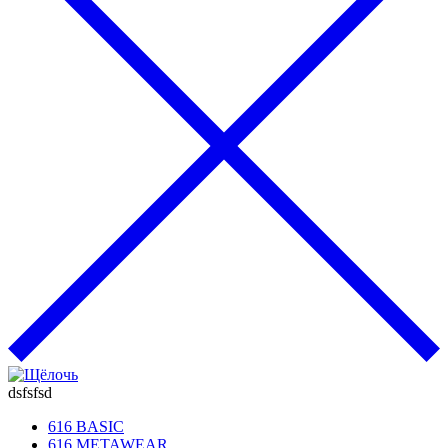
dsfsfsd
616 BASIC
616 METAWEAR