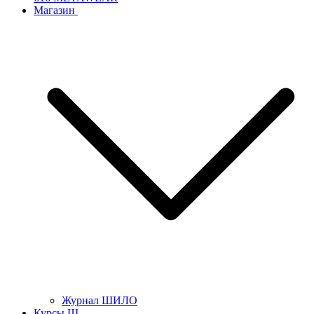
Магазин
Журнал ШИЛО
Курсы Щ