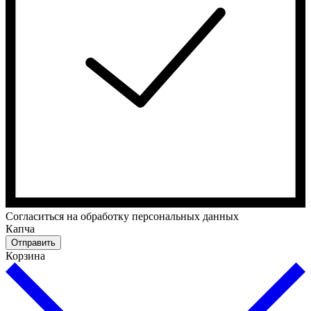
Cогласиться на обработку персональных данных
Капча
Отправить
Корзина