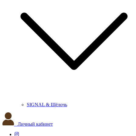
SIGNAL & Щёлочь
Личный кабинет