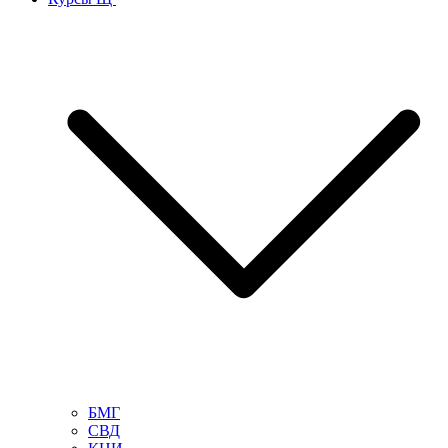
БМГ
СВД