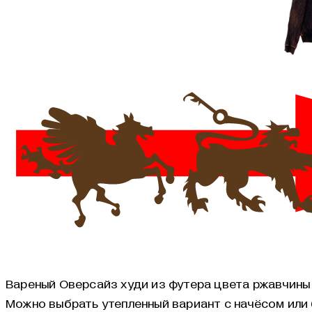
Вареный Оверсайз худи из футера цвета ржавчины
Можно выбрать утепленный вариант с начёсом или