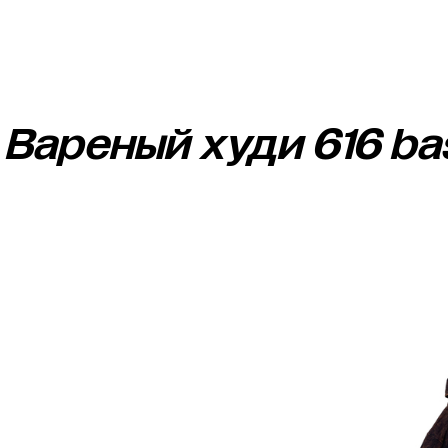
Вареный худи 616 ba