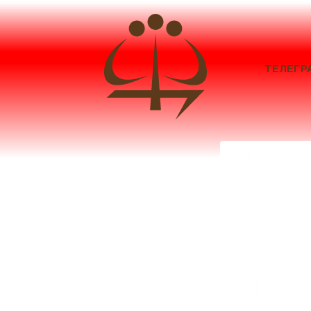
ТЕЛЕГР