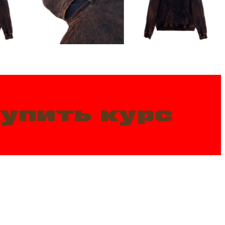
упить курс