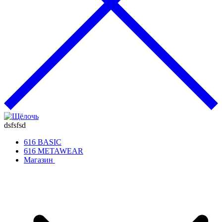
dsfsfsd
616 BASIC
616 METAWEAR
Магазин