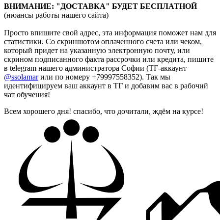
ВНИМАНИЕ: "ДОСТАВКА" БУДЕТ БЕСПЛАТНОЙ
(нюансы работы нашего сайта)
Просто впишите свой адрес, эта информация поможет нам для
статистики. Со скриншотом оплаченного счета или чеком,
который придет на указанную электронную почту, или
скрином подписанного факта рассрочки или кредита,
пишите
в telegram нашего администратора Софии (ТГ-аккаунт
@ssolamar
или по номеру +79997558352). Так мы
идентифицируем ваш аккаунт в ТГ и добавим вас в рабочий
чат обучения!
Всем хорошего дня! спасибо, что дочитали, ждём на курсе!