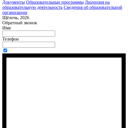
Документы
Образовательные программы
Лицензия на
образовательную деятельность
Сведения об образовательной
организации
Щёлочь, 2026
Обратный звонок
Имя
Телефон