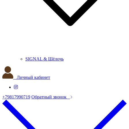
SIGNAL & Щёлочь
Личный кабинет
+79817990719
Обратный звонок