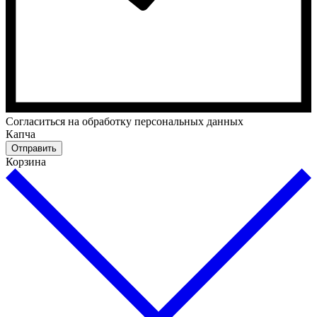
Cогласиться на обработку персональных данных
Капча
Отправить
Корзина