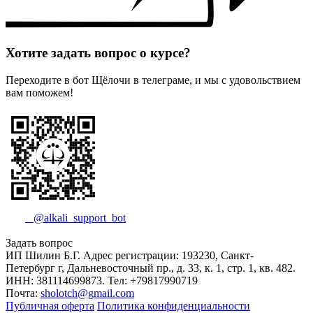
Хотите задать вопрос о курсе?
Переходите в бот Щёлочи в телеграме, и мы с удовольствием
вам поможем!
@alkali_support_bot
Задать вопрос
ИП Шилин Б.Г. Адрес регистрации: 193230, Санкт-
Петербург г, Дальневосточный пр., д. 33, к. 1, стр. 1, кв. 482.
ИНН: 381114699873. Тел: +79817990719
Почта:
sholotch@gmail.com
Публичная оферта
Политика конфиденциальности