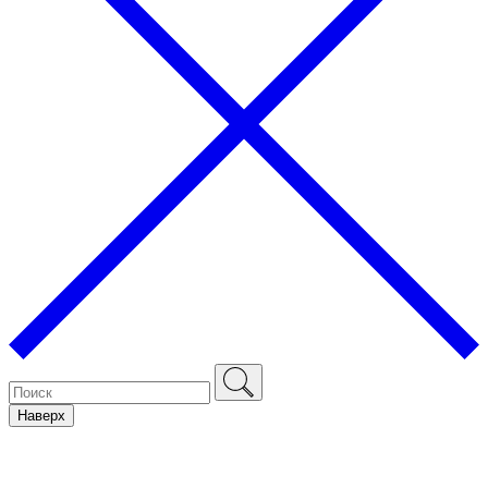
Наверх