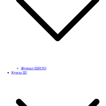
Журнал ШИЛО
Курсы Щ