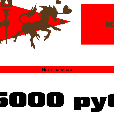
к
Нет в наличии
5000 ру