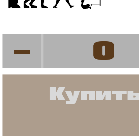
-
Купить