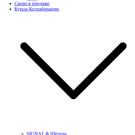
Скоро в продаже
Курсы Коллаборации
SIGNAL & Щёлочь