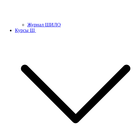
Журнал ШИЛО
Курсы Щ