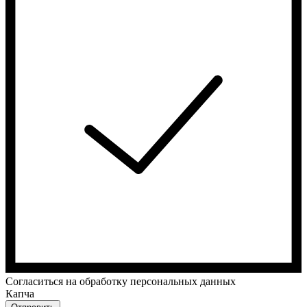
Cогласиться на обработку персональных данных
Капча