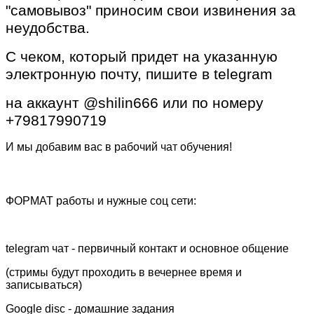
"самовывоз" приносим свои извинения за
неудобства.
С чеком, который придет на указанную
электронную почту, пишите в telegram
на аккаунт @shilin666 или по номеру
+79817990719
И мы добавим вас в рабочий чат обучения!
ФОРМАТ работы и нужные соц сети:
telegram чат - первичный контакт и основное общение
(стримы будут проходить в вечернее время и
записываться)
Google disc - домашние задания