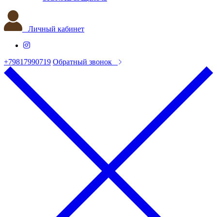
Личный кабинет
+79817990719
Обратный звонок