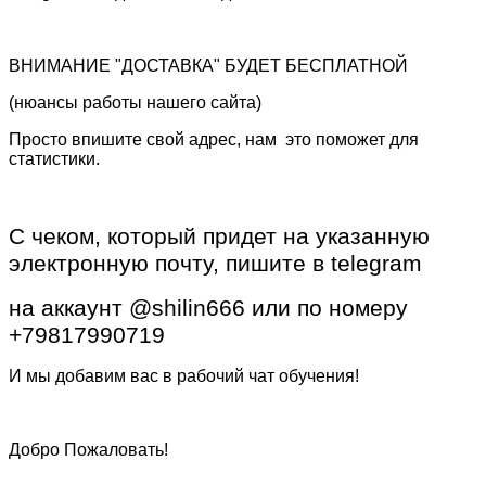
ВНИМАНИЕ "ДОСТАВКА" БУДЕТ БЕСПЛАТНОЙ
(нюансы работы нашего сайта)
Просто впишите свой адрес, нам это поможет для
статистики.
С чеком, который придет на указанную
электронную почту, пишите в telegram
на аккаунт @shilin666 или по номеру
+79817990719
И мы добавим вас в рабочий чат обучения!
Добро Пожаловать!