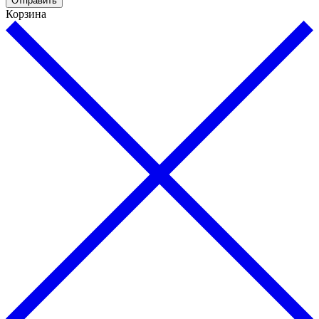
Отправить
Корзина