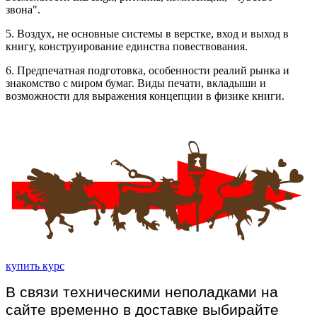
звона".
5. Воздух, не основные системы в верстке, вход и выход в
книгу, конструирование единства повествования.
6. Предпечатная подготовка, особенности реалий рынка и
знакомство с миром бумаг. Виды печати, вкладыши и
возможности для выражения концепции в физике книги.
купить курс
В связи техническими неполадками на
сайте временно в доставке выбирайте