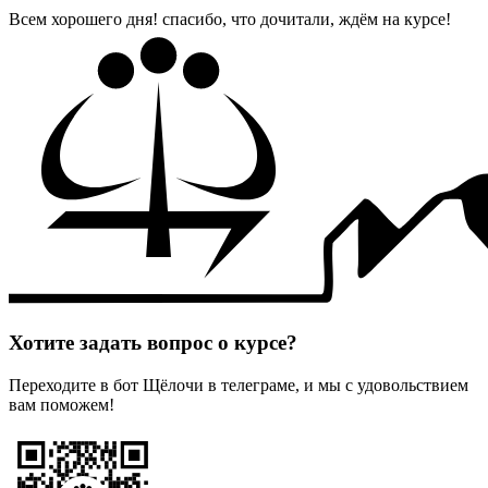
Всем хорошего дня! спасибо, что дочитали, ждём на курсе!
Хотите задать вопрос о курсе?
Переходите в бот Щёлочи в телеграме, и мы с удовольствием
вам поможем!