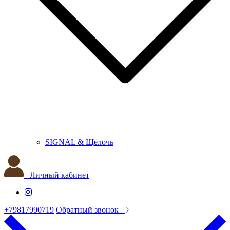
SIGNAL & Щёлочь
Личный кабинет
+79817990719
Обратный звонок