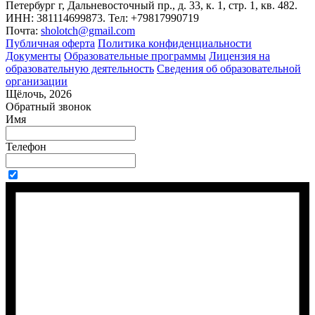
Петербург г, Дальневосточный пр., д. 33, к. 1, стр. 1, кв. 482.
ИНН: 381114699873. Тел: +79817990719
Почта:
sholotch@gmail.com
Публичная оферта
Политика конфиденциальности
Документы
Образовательные программы
Лицензия на
образовательную деятельность
Сведения об образовательной
организации
Щёлочь, 2026
Обратный звонок
Имя
Телефон