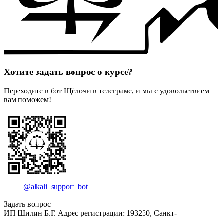
Хотите задать вопрос о курсе?
Переходите в бот Щёлочи в телеграме, и мы с удовольствием
вам поможем!
@alkali_support_bot
Задать вопрос
ИП Шилин Б.Г. Адрес регистрации: 193230, Санкт-