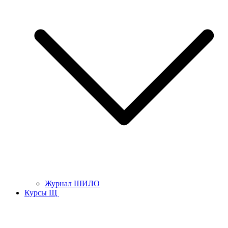
Журнал ШИЛО
Курсы Щ