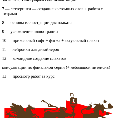
7 — леттеринги — создание кастомных слов + работа с
титрами
8 — основы иллюстрации для плаката
9 — усложнение иллюстрации
10 — прикольный софт + фигма + актуальный плакат
11 — нейронки для дизайнеров
12 — командное создание плакатов
консультации по финальной серии (+ небольшой интенсив)
13 — просмотр работ за курс