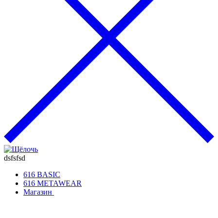
dsfsfsd
616 BASIC
616 METAWEAR
Магазин