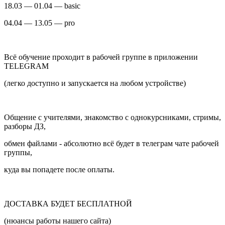
18.03 — 01.04 — basic
04.04 — 13.05 — pro
Всё обучение проходит в рабочей группе в приложении
TELEGRAM
(легко доступно и запускается на любом устройстве)
Общение с учителями, знакомство с однокурсниками, стримы,
разборы ДЗ,
обмен файлами - абсолютно всё будет в телеграм чате рабочей
группы,
куда вы попадете после оплаты.
ДОСТАВКА БУДЕТ БЕСПЛАТНОЙ
(нюансы работы нашего сайта)