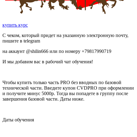
купить курс
С чеком, который придет на указанную электронную почту,
пишите в telegram
на аккаунт @shilin666 или по номеру +79817990719
И мы добавим вас в рабочий чат обучения!
Чтобы купить только часть PRO без вводных по базовой
технической части. Введите купон CVDPRO при оформлении
и получите минус 5000р. Тогда вы попадете в группу после
завершения базовой части. Даты ниже.
Даты обучения