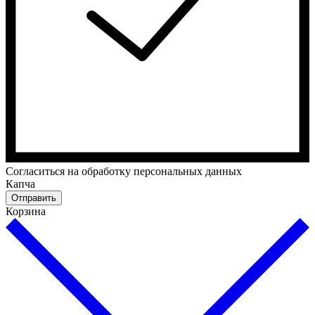
Cогласиться на обработку персональных данных
Капча
Отправить
Корзина