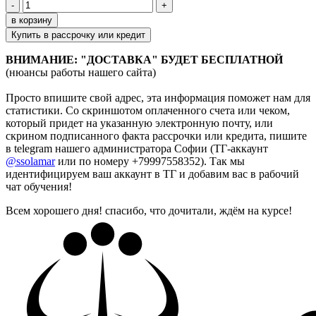
-
+
в корзину
Купить в рассрочку или кредит
ВНИМАНИЕ: "ДОСТАВКА" БУДЕТ БЕСПЛАТНОЙ
(нюансы работы нашего сайта)
Просто впишите свой адрес, эта информация поможет нам для
статистики. Со скриншотом оплаченного счета или чеком,
который придет на указанную электронную почту, или
скрином подписанного факта рассрочки или кредита,
пишите
в telegram нашего администратора Софии (ТГ-аккаунт
@ssolamar
или по номеру +79997558352). Так мы
идентифицируем ваш аккаунт в ТГ и добавим вас в рабочий
чат обучения!
Всем хорошего дня! спасибо, что дочитали, ждём на курсе!