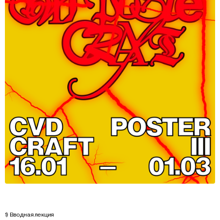
1) Вводная лекция