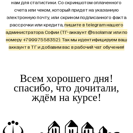
нам для статистики. Со скриншотом оплаченного
счета или чеком, который придет на указанную
электронную почту, или скрином подписанного факта
рассрочки или кредита,
пишите в telegram нашего
администратора Софии (ТГ-аккаунт
@ssolamar
или по
номеру +79997558352). Так мы идентифицируем ваш
аккаунт в ТГ и добавим вас в рабочий чат обучения!
Всем хорошего дня!
спасибо, что дочитали,
ждём на курсе!