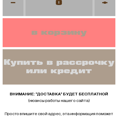
-
+
в корзину
Купить в рассрочку
или кредит
ВНИМАНИЕ: "ДОСТАВКА" БУДЕТ БЕСПЛАТНОЙ
(нюансы работы нашего сайта)
Просто впишите свой адрес, эта информация поможет