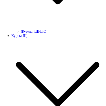
Журнал ШИЛО
Курсы Щ