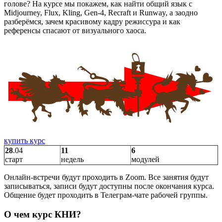
голове? На курсе мы покажем, как найти общий язык с
Midjourney, Flux, Kling, Gen-4, Recraft и Runway, а заодно
разберёмся, зачем красивому кадру режиссура и как
референсы спасают от визуального хаоса.
купить курс
28
.04
11
6
старт
недель
модулей
Онлайн-встречи будут проходить в Zoom. Все занятия будут
записываться, записи будут доступны после окончания курса.
Общение будет проходить в Телеграм-чате рабочей группы.
О чем курс КНИ?