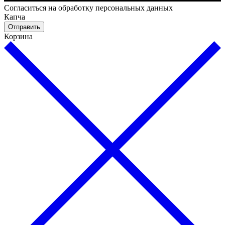
Cогласиться на обработку персональных данных
Капча
Отправить
Корзина