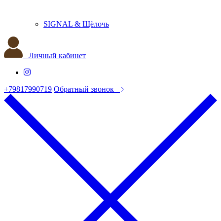
SIGNAL & Щёлочь
Личный кабинет
+79817990719
Обратный звонок