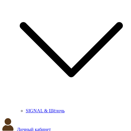
SIGNAL & Щёлочь
Личный кабинет