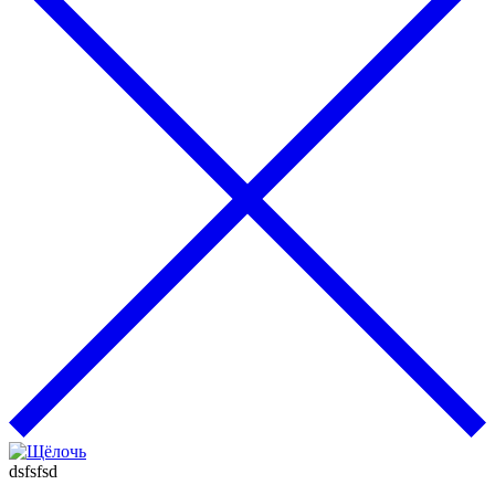
dsfsfsd