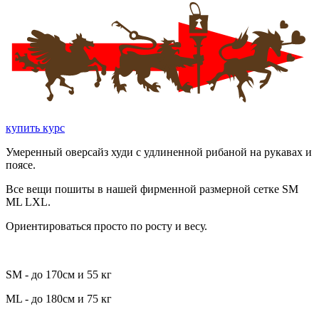
купить курс
Умеренный оверсайз худи с удлиненной рибаной на рукавах и
поясе.
Все вещи пошиты в нашей фирменной размерной сетке SM
ML LXL.
Ориентироваться просто по росту и весу.
SM - до 170см и 55 кг
ML - до 180см и 75 кг