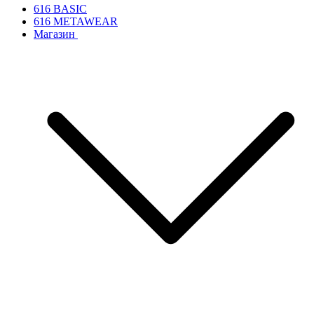
616 BASIC
616 METAWEAR
Магазин