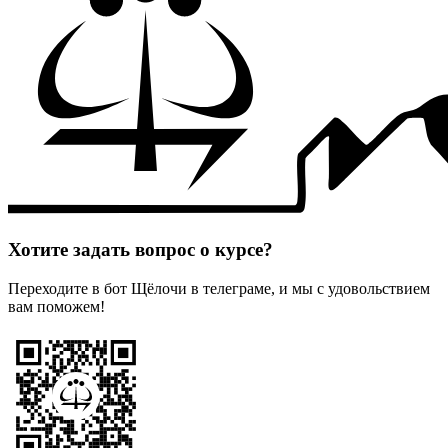
Хотите задать вопрос о курсе?
Переходите в бот Щёлочи в телеграме, и мы с удовольствием
вам поможем!