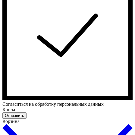
Cогласиться на обработку персональных данных
Капча
Отправить
Корзина