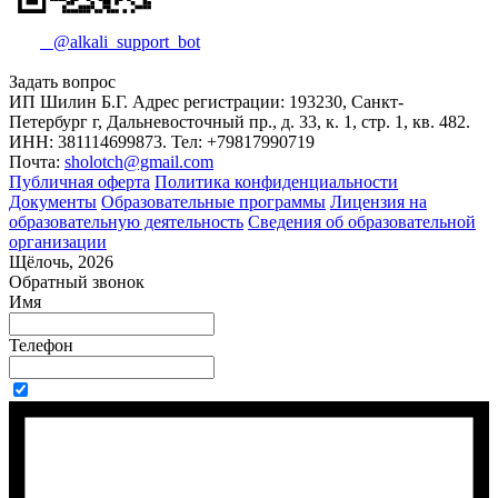
@alkali_support_bot
Задать вопрос
ИП Шилин Б.Г. Адрес регистрации: 193230, Санкт-
Петербург г, Дальневосточный пр., д. 33, к. 1, стр. 1, кв. 482.
ИНН: 381114699873. Тел: +79817990719
Почта:
sholotch@gmail.com
Публичная оферта
Политика конфиденциальности
Документы
Образовательные программы
Лицензия на
образовательную деятельность
Сведения об образовательной
организации
Щёлочь, 2026
Обратный звонок
Имя
Телефон