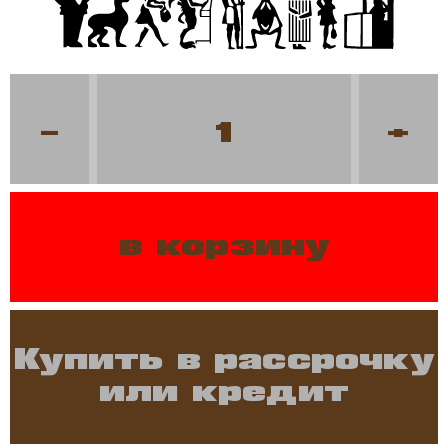
-
+
в корзину
Купить в рассрочку
или кредит