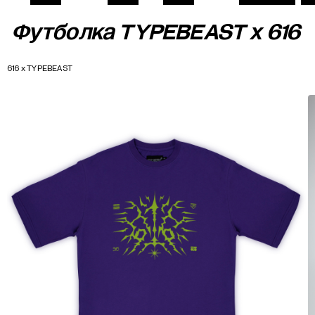
Футболка TYPEBEAST x 616
616 x TYPEBEAST