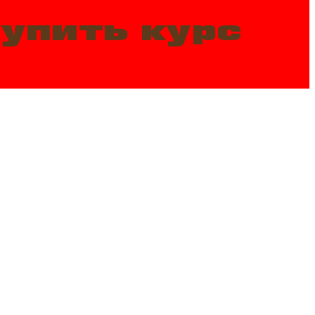
упить курс