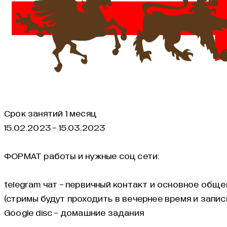
Срок занятий 1 месяц
15.02.2023 - 15.03.2023
ФОРМАТ работы и нужные соц сети:
telegram чат - первичный контакт и основное обще
(стримы будут проходить в вечернее время и запис
Google disc - домашние задания