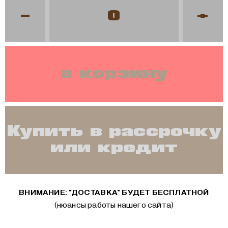
-
+
в корзину
Купить в рассрочку
или кредит
ВНИМАНИЕ: "ДОСТАВКА" БУДЕТ БЕСПЛАТНОЙ
(нюансы работы нашего сайта)