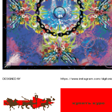
DESIGNED NY
https://www.instagram.com/digitoni
купить курс