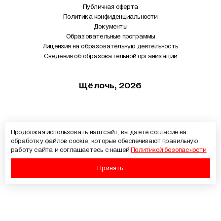
Публичная оферта
Политика конфиденциальности
Документы
Образовательные программы
Лицензия на образовательную деятельность
Сведения об образовательной организации
Щёлочь, 2026
Продолжая использовать наш сайт, вы даете согласие на
обработку файлов cookie, которые обеспечивают правильную
работу сайта и соглашаетесь с нашей
Политикой безопасности
Принять