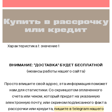
Купить в рассрочку
или кредит
Характеристика 1:
значение 1
ВНИМАНИЕ: "ДОСТАВКА" БУДЕТ БЕСПЛАТНОЙ
(нюансы работы нашего сайта)
Просто впишите свой адрес, эта информация поможет
нам для статистики. Со скриншотом оплаченного
счета или чеком, который придет на указанную
электронную почту, или скрином подписанного факта
рассрочки или кредита,
пишите в telegram нашего