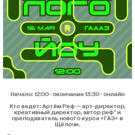
Начало: 12:00 · окончание 13:30 · онлайн
Кто ведет: Артём Реф — арт-директор,
креативный директор, автор реф³ и
преподаватель нового курса «ГАЗ» в
Щёлочи.