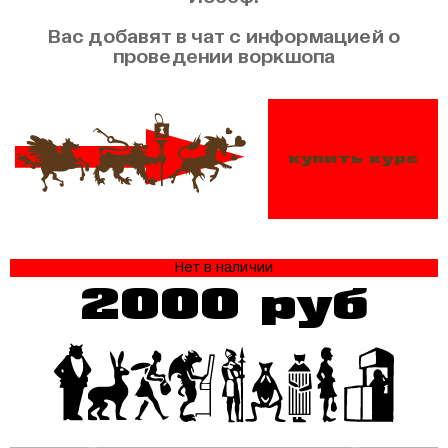
Вас добавят в чат с информацией о
проведении воркшопа
купить курс
Нет в наличии
2000 руб