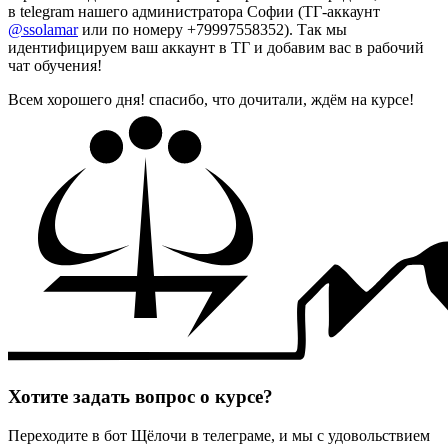
в telegram нашего администратора Софии (ТГ-аккаунт
@ssolamar
или по номеру +79997558352). Так мы
идентифицируем ваш аккаунт в ТГ и добавим вас в рабочий
чат обучения!
Всем хорошего дня! спасибо, что дочитали, ждём на курсе!
Хотите задать вопрос о курсе?
Переходите в бот Щёлочи в телеграме, и мы с удовольствием