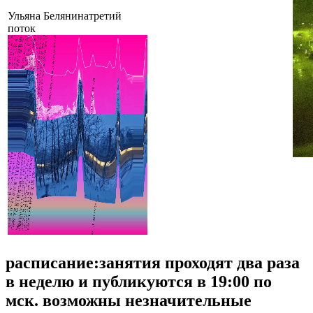
Ульяна Белянина
третий
поток
расписание:
занятия проходят два раза
в неделю и публикуются в 19:00 по
мск. возможны незначительные