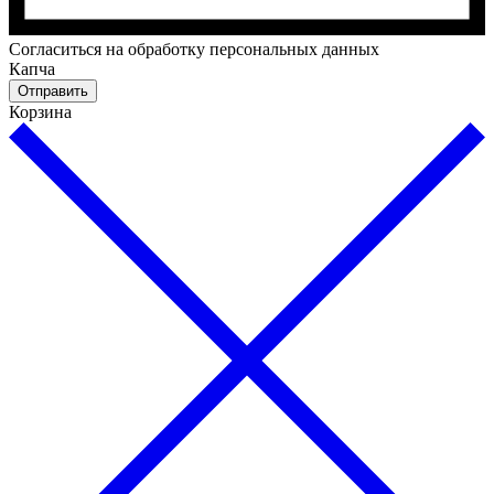
Cогласиться на обработку персональных данных
Капча
Отправить
Корзина