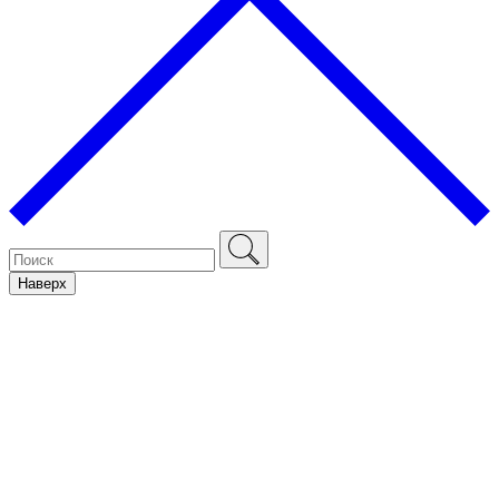
Наверх