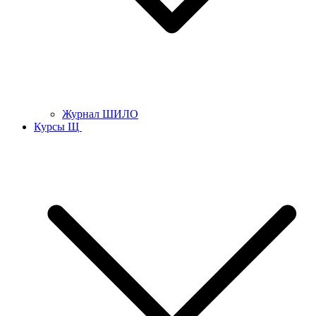
Журнал ШИЛО
Курсы Щ