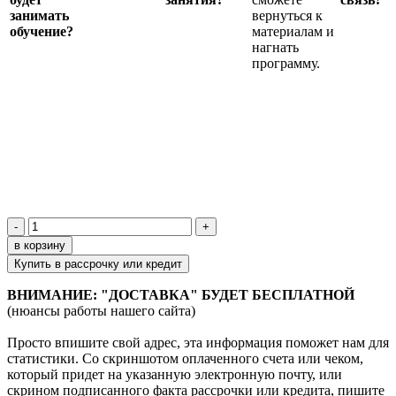
занимать
вернуться к
обучение?
материалам и
нагнать
программу.
-
+
в корзину
Купить в рассрочку или кредит
ВНИМАНИЕ: "ДОСТАВКА" БУДЕТ БЕСПЛАТНОЙ
(нюансы работы нашего сайта)
Просто впишите свой адрес, эта информация поможет нам для
статистики. Со скриншотом оплаченного счета или чеком,
который придет на указанную электронную почту, или
скрином подписанного факта рассрочки или кредита,
пишите