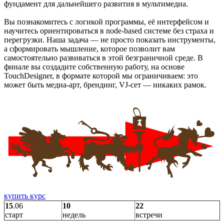
фундамент для дальнейшего развития в мультимедиа.
Вы познакомитесь с логикой программы, её интерфейсом и
научитесь ориентироваться в node-based системе без страха и
перегрузки. Наша задача — не просто показать инструменты,
а сформировать мышление, которое позволит вам
самостоятельно развиваться в этой безграничной среде. В
финале вы создадите собственную работу, на основе
TouchDesigner, в формате которой мы ограничиваем: это
может быть медиа-арт, брендинг, VJ-сет — никаких рамок.
купить курс
15
.06
10
22
старт
недель
встречи