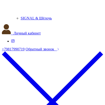
SIGNAL & Щёлочь
Личный кабинет
+79817990719
Обратный звонок