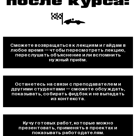
после курса:
Сможете возвращаться к лекциям и гайдам в
любое время — чтобы пересмотреть лекцию,
переслушать объяснение или вспомнить
нужный приём.
Останетесь на связи с преподавателем и
другими студентами — сможете обсуждать,
показывать, собирать фидбэк и не выпадать
из контекста.
Кучу готовых работ, которые можно
презентовать, применять в проектах и
показывать работодателям.