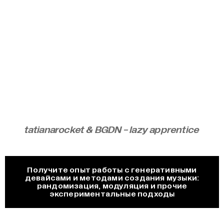
tatianarocket & BGDN - lazy apprentice
Получите опыт работы с генеративными
девайсами и методами создания музыки:
рандомизация, модуляция и прочие
экспериментальные подходы