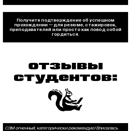
Получите подтверждение об успешном
прохождении — для резюме, стажировок,
преподавателей или просто как повод собой
гордиться.
отзывы
студентов:
СЭМ огненный, категорически рекомендую! Вписалась