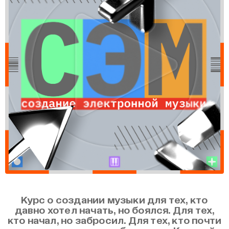
Курс о создании музыки для тех, кто
давно хотел начать, но боялся. Для тех,
кто начал, но забросил. Для тех, кто почти