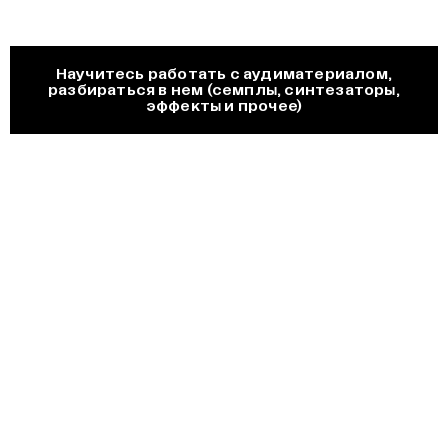
Научитесь работать с аудиматериалом,
разбираться в нем (семплы, синтезаторы,
эффекты и прочее)