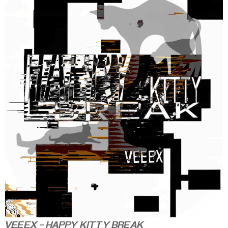
VEEEX - HAPPY KITTY BREAK