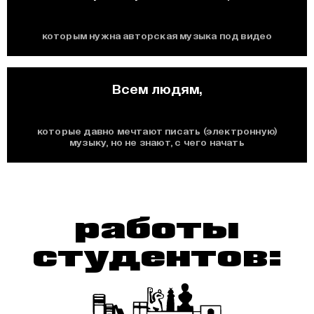
которым нужна авторская музыка под видео
Всем людям,
которые давно мечтают писать (электронную)
музыку, но не знают, с чего начать
работы
студентов: