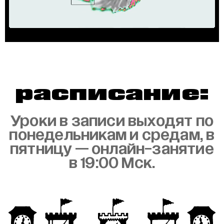
расписание:
Уроки в записи выходят по
понедельникам и средам, в
пятницу — онлайн-занятие
в 19:00 Мск.