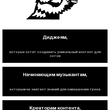
Диджеям,
которые хотят создавать уникальный контент для
сетов
Начинающим музыкантам,
которым не хватает знаний для завершения трека
Креаторам контента,