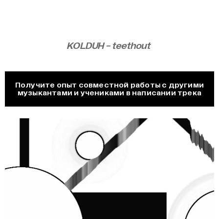
KOLDUH - teethout
Получите опыт совместной работы с другими
музыкантами и учениками в написании трека