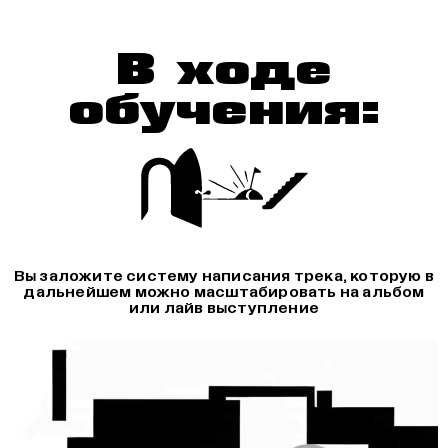
В ходе
обучения:
Вы заложите систему написания трека, которую в
дальнейшем можно масштабировать на альбом
или лайв выступление