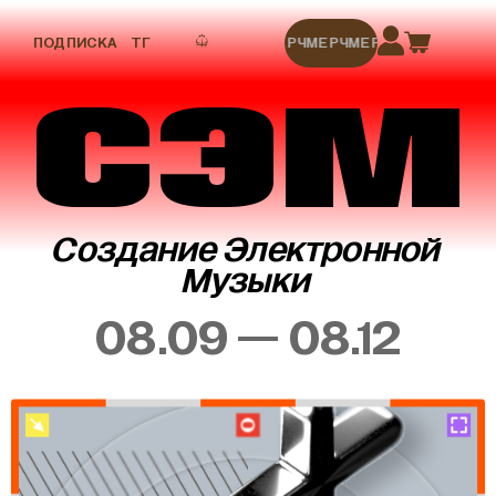
ПОДПИСКА
ТГ
МЕРЧ
МЕРЧ
МЕРЧ
МЕРЧ
МЕРЧ
СЭМ
Создание Электронной
Музыки
08.09 — 08.12