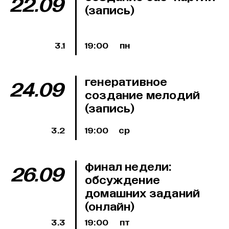
22.09
(запись)
3.1
19:00
пн
генеративное
24.09
создание мелодий
(запись)
3.2
19:00
ср
финал недели:
26.09
обсуждение
домашних заданий
(онлайн)
3.3
19:00
пт