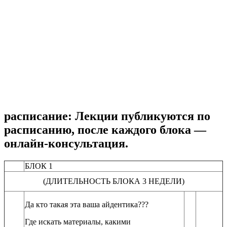
расписание:
Лекции публикуются по
расписанию, после каждого блока —
онлайн-консультация.
БЛОК 1
(ДЛИТЕЛЬНОСТЬ БЛОКА 3 НЕДЕЛИ)
Да кто такая эта ваша айдентика???
Где искать материалы, какими