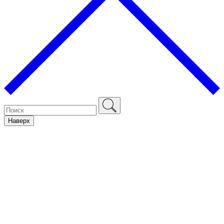
Наверх