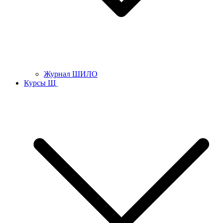
Журнал ШИЛО
Курсы Щ