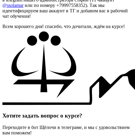
@ssolamar
или по номеру +79997558352). Так мы
идентифицируем ваш аккаунт в ТГ и добавим вас в рабочий
чат обучения!
Всем хорошего дня! спасибо, что дочитали, ждём на курсе!
Хотите задать вопрос о курсе?
Переходите в бот Щёлочи в телеграме, и мы с удовольствием
вам поможем!