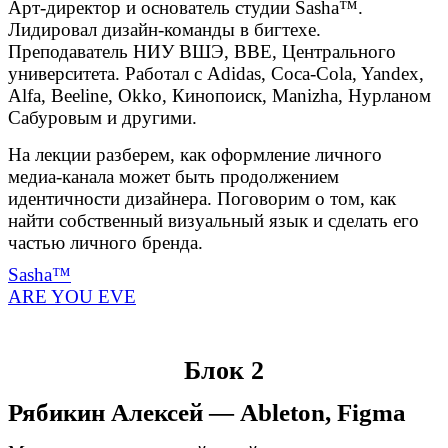
Арт-директор и основатель студии Sasha™.
Лидировал дизайн-команды в бигтехе.
Преподаватель НИУ ВШЭ, BBE, Центрального
университета. Работал с Adidas, Coca-Cola, Yandex,
Alfa, Beeline, Okko, Кинопоиск, Manizha, Нурланом
Сабуровым и другими.
На лекции разберем, как оформление личного
медиа-канала может быть продолжением
идентичности дизайнера. Поговорим о том, как
найти собственный визуальный язык и сделать его
частью личного бренда.
Sasha™
ARE YOU EVE
Блок 2
Рябикин Алексей — Ableton, Figma