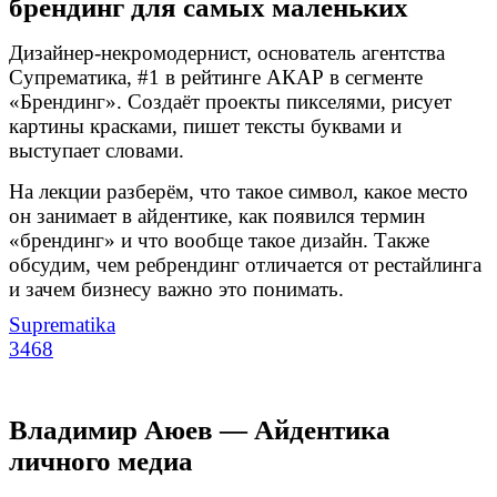
брендинг для самых маленьких
Дизайнер-некромодернист, основатель агентства
Супрематика, #1 в рейтинге АКАР в сегменте
«Брендинг». Создаёт проекты пикселями, рисует
картины красками, пишет тексты буквами и
выступает словами.
На лекции разберём, что такое символ, какое место
он занимает в айдентике, как появился термин
«брендинг» и что вообще такое дизайн. Также
обсудим, чем ребрендинг отличается от рестайлинга
и зачем бизнесу важно это понимать.
Suprematika
3468
Владимир Аюев — Айдентика
личного медиа