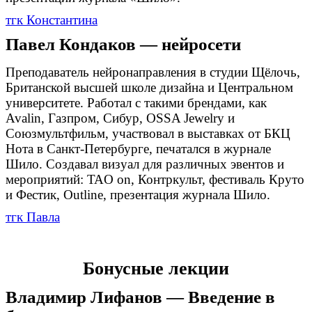
тгк Константина
Павел Кондаков — нейросети
Преподаватель нейронаправления в студии Щёлочь,
Британской высшей школе дизайна и Центральном
университете. Работал с такими брендами, как
Avalin, Газпром, Сибур, OSSA Jewelry и
Союзмультфильм, участвовал в выставках от БКЦ
Нота в Санкт-Петербурге, печатался в журнале
Шило. Создавал визуал для различных эвентов и
мероприятий: TAO on, Контркульт, фестиваль Круто
и Фестик, Outline, презентация журнала Шило.
тгк Павла
Бонусные лекции
Владимир Лифанов — Введение в