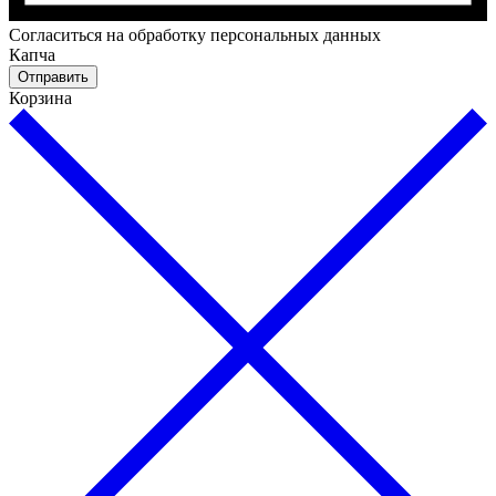
Cогласиться на обработку персональных данных
Капча
Отправить
Корзина