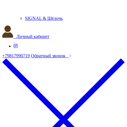
SIGNAL & Щёлочь
Личный кабинет
+79817990719
Обратный звонок