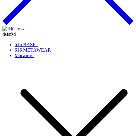
dsfsfsd
616 BASIC
616 METAWEAR
Магазин